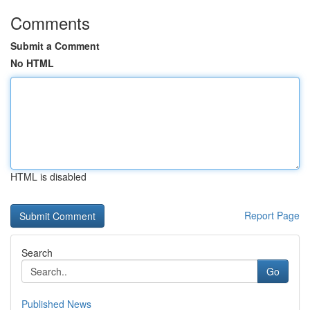
Comments
Submit a Comment
No HTML
HTML is disabled
Report Page
Search
Go
Published News