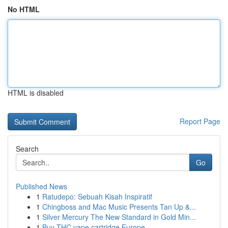
No HTML
HTML is disabled
Report Page
Search
Go
Published News
1
Ratudepo: Sebuah Kisah Inspiratif
1
Chingboss and Mac Music Presents Tan Up &...
1
Silver Mercury The New Standard in Gold Min...
1
Buy THC vape cartridge Europe