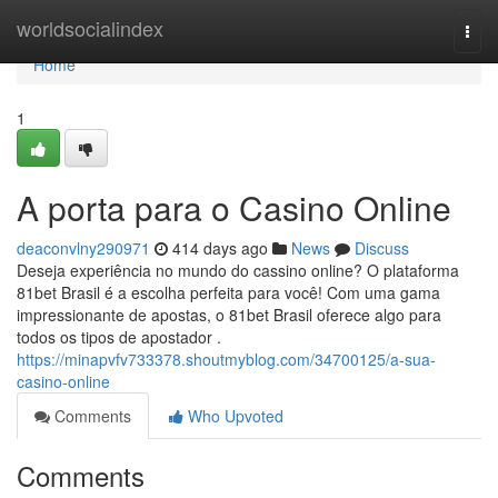
Home
worldsocialindex
Togg
navi
Home
1
A porta para o Casino Online
deaconvlny290971
414 days ago
News
Discuss
Deseja experiência no mundo do cassino online? O plataforma
81bet Brasil é a escolha perfeita para você! Com uma gama
impressionante de apostas, o 81bet Brasil oferece algo para
todos os tipos de apostador .
https://minapvfv733378.shoutmyblog.com/34700125/a-sua-
casino-online
Comments
Who Upvoted
Comments