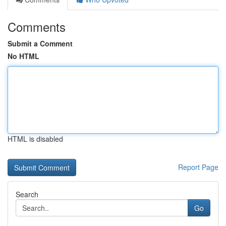
Comments
Submit a Comment
No HTML
HTML is disabled
Report Page
Search
Go