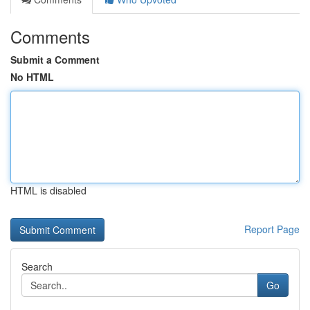
Comments
Submit a Comment
No HTML
HTML is disabled
Report Page
Search
Go