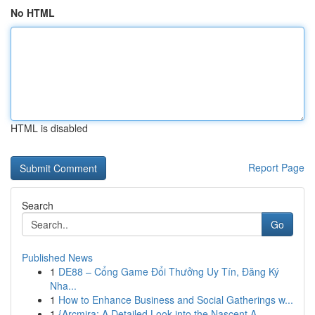
No HTML
HTML is disabled
Report Page
Search
Go
Published News
1
DE88 – Cổng Game Đổi Thưởng Uy Tín, Đăng Ký
Nha...
1
How to Enhance Business and Social Gatherings w...
1
{Arcmira: A Detailed Look into the Nascent A...