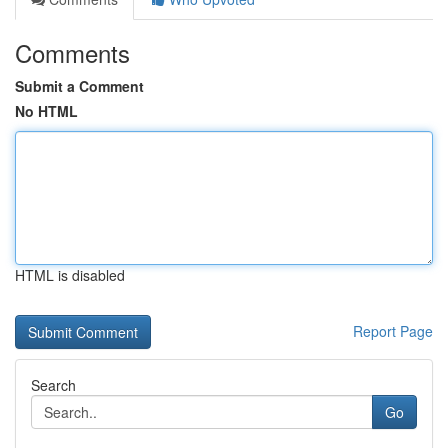
Comments
Submit a Comment
No HTML
HTML is disabled
Report Page
Search
Go